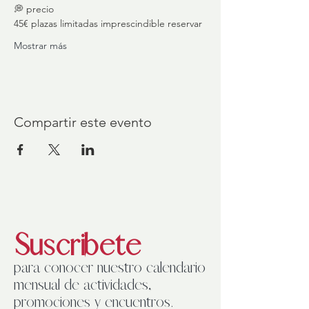
💭 precio
45€ plazas limitadas imprescindible reservar 
Mostrar más
Compartir este evento
Suscribete
para conocer nuestro calendario
mensual de actividades,
promociones y encuentros.