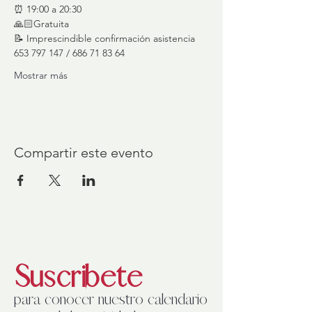
⏰ 19:00 a 20:30
🙏🏻Gratuita
📝 Imprescindible confirmación asistencia 
653 797 147 / 686 71 83 64
Mostrar más
Compartir este evento
Suscribete
para conocer nuestro calendario